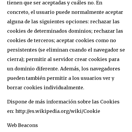
tienen que ser aceptadas y cuáles no. En
concreto, el usuario puede normalmente aceptar
alguna de las siguientes opciones: rechazar las
cookies de determinados dominios; rechazar las
cookies de terceros; aceptar cookies como no
persistentes (se eliminan cuando el navegador se
cierra); permitir al servidor crear cookies para
un dominio diferente. Además, los navegadores
pueden también permitir a los usuarios ver y
borrar cookies individualmente.
Dispone de más información sobre las Cookies
en: http://es.wikipedia.org/wiki/Cookie
Web Beacons