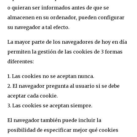
o quieran ser informados antes de que se
almacenen en su ordenador, pueden configurar
su navegador a tal efecto.
La mayor parte de los navegadores de hoy en día
permiten la gestión de las cookies de 3 formas
diferentes:
1. Las cookies no se aceptan nunca.
2. El navegador pregunta al usuario si se debe
aceptar cada cookie.
3. Las cookies se aceptan siempre.
El navegador también puede incluir la
posibilidad de especificar mejor qué cookies