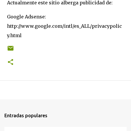
Actualmente este sitio alberga publicidad de:
Google Adsense:
http://www.google.com/intl/es_ALL/privacypolic
y.html
Entradas populares