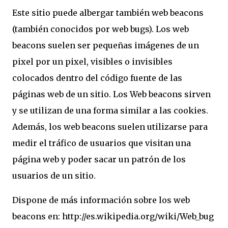
Este sitio puede albergar también web beacons
(también conocidos por web bugs). Los web
beacons suelen ser pequeñas imágenes de un
pixel por un pixel, visibles o invisibles
colocados dentro del código fuente de las
páginas web de un sitio. Los Web beacons sirven
y se utilizan de una forma similar a las cookies.
Además, los web beacons suelen utilizarse para
medir el tráfico de usuarios que visitan una
página web y poder sacar un patrón de los
usuarios de un sitio.
Dispone de más información sobre los web
beacons en: http://es.wikipedia.org/wiki/Web_bug