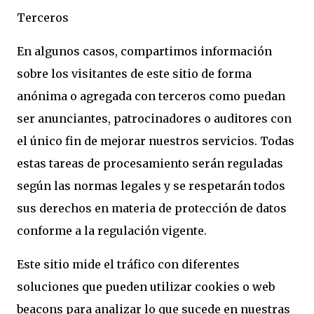
Terceros
En algunos casos, compartimos información
sobre los visitantes de este sitio de forma
anónima o agregada con terceros como puedan
ser anunciantes, patrocinadores o auditores con
el único fin de mejorar nuestros servicios. Todas
estas tareas de procesamiento serán reguladas
según las normas legales y se respetarán todos
sus derechos en materia de protección de datos
conforme a la regulación vigente.
Este sitio mide el tráfico con diferentes
soluciones que pueden utilizar cookies o web
beacons para analizar lo que sucede en nuestras