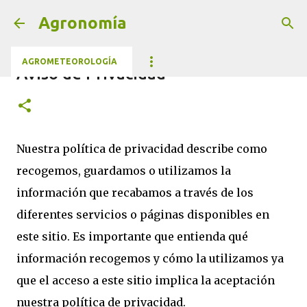
Ir al contenido principal
Agronomía
AGROMETEOROLOGÍA
Aviso de Privacidad
Nuestra política de privacidad describe como
recogemos, guardamos o utilizamos la
información que recabamos a través de los
diferentes servicios o páginas disponibles en
este sitio. Es importante que entienda qué
información recogemos y cómo la utilizamos ya
que el acceso a este sitio implica la aceptación
nuestra política de privacidad.