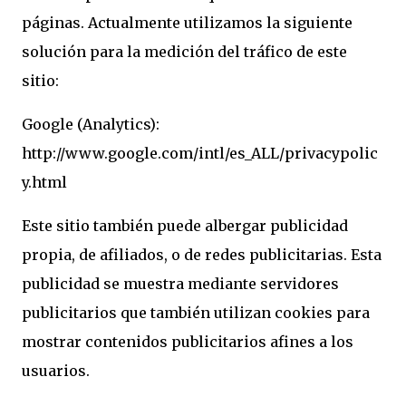
páginas. Actualmente utilizamos la siguiente
solución para la medición del tráfico de este
sitio:
Google (Analytics):
http://www.google.com/intl/es_ALL/privacypolic
y.html
Este sitio también puede albergar publicidad
propia, de afiliados, o de redes publicitarias. Esta
publicidad se muestra mediante servidores
publicitarios que también utilizan cookies para
mostrar contenidos publicitarios afines a los
usuarios.