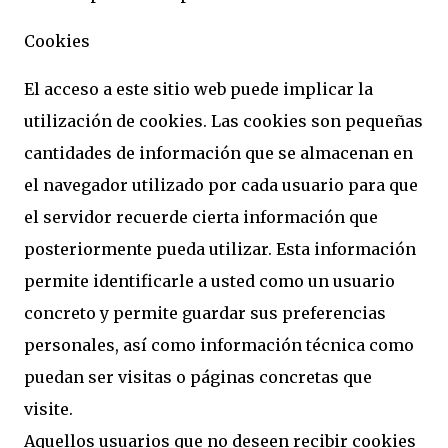
Cookies
El acceso a este sitio web puede implicar la
utilización de cookies. Las cookies son pequeñas
cantidades de información que se almacenan en
el navegador utilizado por cada usuario para que
el servidor recuerde cierta información que
posteriormente pueda utilizar. Esta información
permite identificarle a usted como un usuario
concreto y permite guardar sus preferencias
personales, así como información técnica como
puedan ser visitas o páginas concretas que
visite.
Aquellos usuarios que no deseen recibir cookies