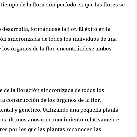
 tiempo de la floración período en que las flores se
 desarrolla, formándose la flor. El éxito en la
ión sincronizada de todos los individuos de una
 los órganos de la flor, encontrándose ambos
e de la floración sincronizada de todos los
a construcción de los órganos de la flor,
ntal y genético. Utilizando una pequeña planta,
los últimos años un conocimiento relativamente
es por los que las plantas reconocen las