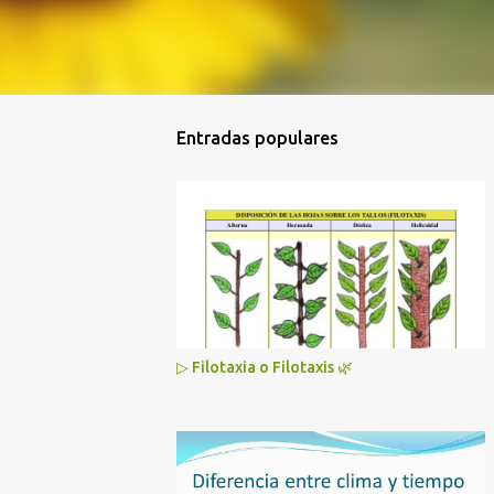
Entradas populares
▷ Filotaxia o Filotaxis 🌿