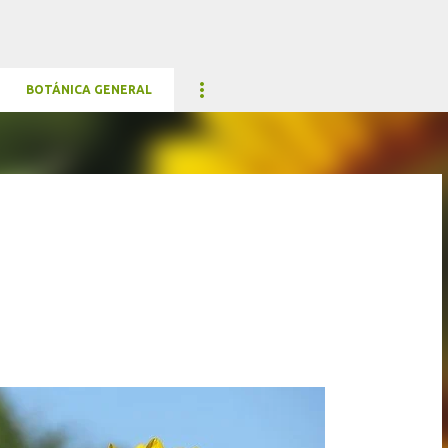
Ir al contenido principal
BOTÁNICA GENERAL