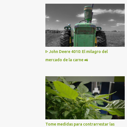
ᐈ John Deere 4010: El milagro del
mercado de la carne 🚜
Tome medidas para contrarrestar las