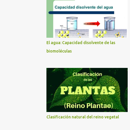
El agua: Capacidad disolvente de las
biomoléculas
Clasificación natural del reino vegetal