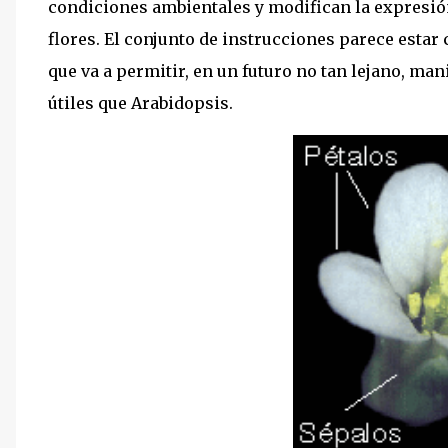
condiciones ambientales y modifican la expresión
flores. El conjunto de instrucciones parece estar
que va a permitir, en un futuro no tan lejano, ma
útiles que Arabidopsis.