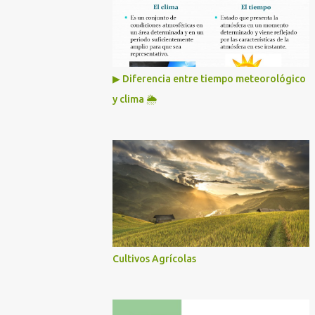
▶ Diferencia entre tiempo meteorológico
y clima 🌦️
Cultivos Agrícolas