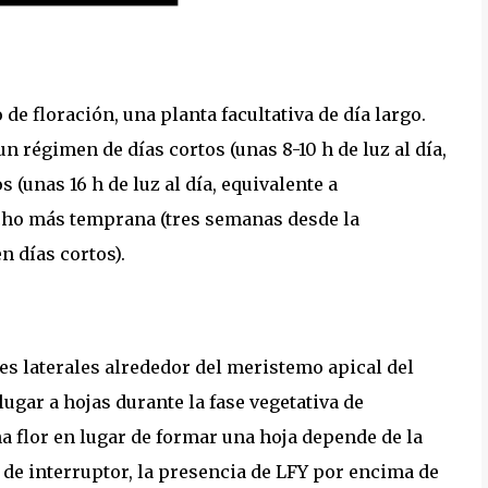
de floración, una planta facultativa de día largo.
n régimen de días cortos (unas 8-10 h de luz al día,
s (unas 16 h de luz al día, equivalente a
ho más temprana (tres semanas desde la
n días cortos).
nes laterales alrededor del meristemo apical del
ugar a hojas durante la fase vegetativa de
a flor en lugar de formar una hoja depende de la
de interruptor, la presencia de LFY por encima de