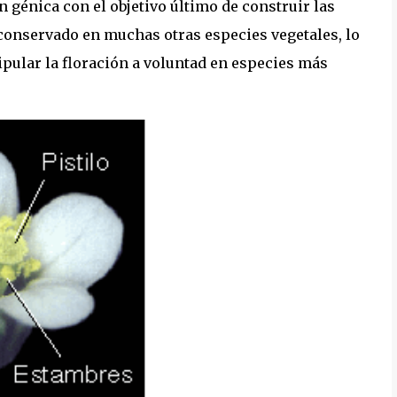
 génica con el objetivo último de construir las
 conservado en muchas otras especies vegetales, lo
nipular la floración a voluntad en especies más