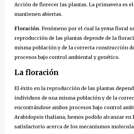
Acción de florecer las plantas. La primavera es el
mantienen abiertas.
Floración
. Fenómeno por el cual la yema floral se
reproducción de las plantas depende de la florac
misma población y de la correcta construcción de
procesos bajo control ambiental y genético.
La floración
El éxito en la reproducción de las plantas depend
individuos de una misma población y de la correct
encontrándose ambos procesos bajo control ambie
Arabidopsis thaliana, hemos podido alcanzar en 
satisfactorio acerca de los mecanismos molecular