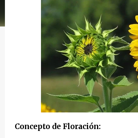
Concepto de Floración: