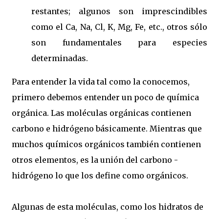
restantes; algunos son imprescindibles
como el Ca, Na, Cl, K, Mg, Fe, etc., otros sólo
son fundamentales para especies
determinadas.
Para entender la vida tal como la conocemos,
primero debemos entender un poco de química
orgánica. Las moléculas orgánicas contienen
carbono e hidrógeno básicamente. Mientras que
muchos químicos orgánicos también contienen
otros elementos, es la unión del carbono -
hidrógeno lo que los define como orgánicos.
Algunas de esta moléculas, como los hidratos de