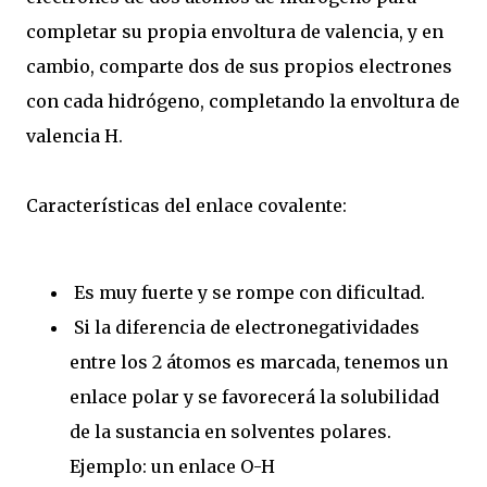
completar su propia envoltura de valencia, y en
cambio, comparte dos de sus propios electrones
con cada hidrógeno, completando la envoltura de
valencia H.
Características del enlace covalente:
Es muy fuerte y se rompe con dificultad.
Si la diferencia de electronegatividades
entre los 2 átomos es marcada, tenemos un
enlace polar y se favorecerá la solubilidad
de la sustancia en solventes polares.
Ejemplo: un enlace O-H