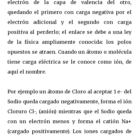
electrón de la capa de valencia del otro,
quedando el primero con carga negativa por el
electrón adicional y el segundo con carga
positiva al perderlo; el enlace se debe a una ley
de la física ampliamente conocida: los polos
opuestos se atraen. Cuando un átomo o molécula
tiene carga eléctrica se le conoce como ión, de
aquí el nombre.
Por ejemplo un átomo de Cloro al aceptar 1 e- del
Sodio queda cargado negativamente, forma el ión
Cloruro Cl-, (anión) mientras que el Sodio queda
con un electrón menos y forma el catión Na+
(cargado positivamente). Los iones cargados de