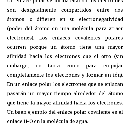
Un enlace polar se forma cuando los electrones
son desigualmente compartidos entre dos
átomos, o difieren en su electronegatividad
(poder del átomo en una molécula para atraer
electrones). Los enlaces covalentes polares
ocurren porque un átomo tiene una mayor
afinidad hacia los electrones que el otro (sin
embargo, no tanta como para empujar
completamente los electrones y formar un ión).
En un enlace polar los electrones que se enlazan
pasarán un mayor tiempo alrededor del átomo
que tiene la mayor afinidad hacia los electrones.
Un buen ejemplo del enlace polar covalente es el
enlace H-O en la molécula de agua.