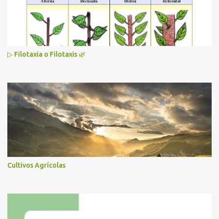
▷ Filotaxia o Filotaxis 🌿
Cultivos Agrícolas