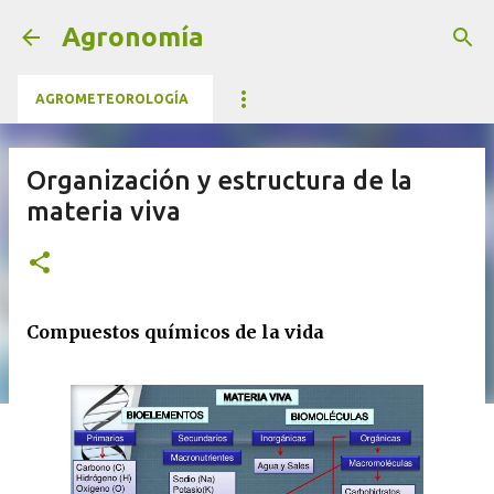
Ir al contenido principal
Agronomía
AGROMETEOROLOGÍA
Organización y estructura de la
materia viva
Compuestos químicos de la vida