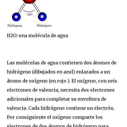
H2O: una molécula de agua
Las moléculas de agua contienen dos átomos de
hidrógeno (dibujados en azul) enlazados a un
átomo de oxígeno (en rojo ). El oxígeno, con seis
electrones de valencia, necesita dos electrones
adicionales para completar su envoltura de
valencia. Cada hidrógeno contiene un electrón.
Por consiguiente el oxígeno comparte los
electrones de dos átomos de hidrógeno para