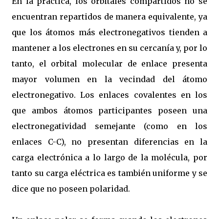
En la práctica, los orbitales compartidos no se
encuentran repartidos de manera equivalente, ya
que los átomos más electronegativos tienden a
mantener a los electrones en su cercanía y, por lo
tanto, el orbital molecular de enlace presenta
mayor volumen en la vecindad del átomo
electronegativo. Los enlaces covalentes en los
que ambos átomos participantes poseen una
electronegatividad semejante (como en los
enlaces C-C), no presentan diferencias en la
carga electrónica a lo largo de la molécula, por
tanto su carga eléctrica es también uniforme y se
dice que no poseen polaridad.