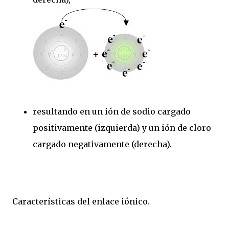
resultando en un ión de sodio cargado
positivamente (izquierda) y un ión de cloro
cargado negativamente (derecha).
Características del enlace iónico.