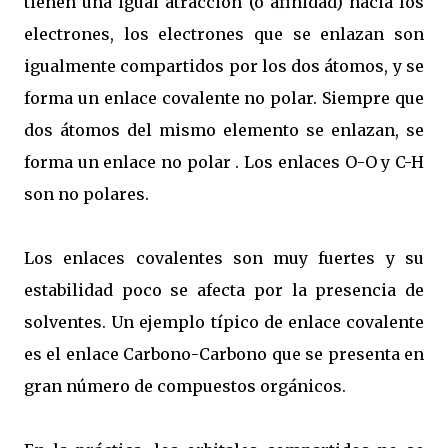
tienen una igual atracción (o afinidad) hacia los
electrones, los electrones que se enlazan son
igualmente compartidos por los dos átomos, y se
forma un enlace covalente no polar. Siempre que
dos átomos del mismo elemento se enlazan, se
forma un enlace no polar . Los enlaces O-O y C-H
son no polares.
Los enlaces covalentes son muy fuertes y su
estabilidad poco se afecta por la presencia de
solventes. Un ejemplo típico de enlace covalente
es el enlace Carbono-Carbono que se presenta en
gran número de compuestos orgánicos.