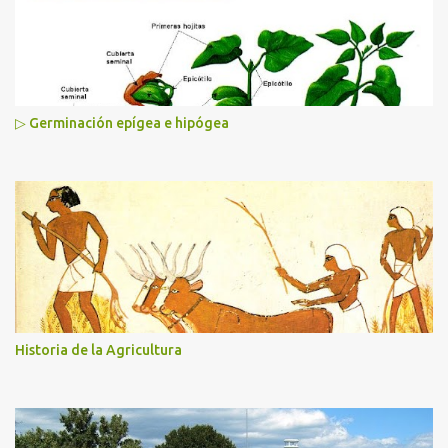
▷ Germinación epígea e hipógea
Historia de la Agricultura