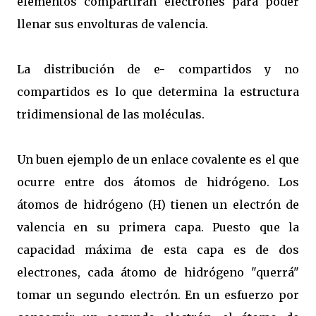
elementos compartirán electrones para poder
llenar sus envolturas de valencia.
La distribución de e- compartidos y no
compartidos es lo que determina la estructura
tridimensional de las moléculas.
Un buen ejemplo de un enlace covalente es el que
ocurre entre dos átomos de hidrógeno. Los
átomos de hidrógeno (H) tienen un electrón de
valencia en su primera capa. Puesto que la
capacidad máxima de esta capa es de dos
electrones, cada átomo de hidrógeno "querrá"
tomar un segundo electrón. En un esfuerzo por