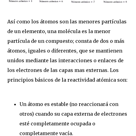
Así como los átomos son las menores partículas
de un elemento, una molécula es la menor
partícula de un compuesto; consta de dos o más
átomos, iguales o diferentes, que se mantienen
unidos mediante las interacciones o enlaces de
los electrones de las capas mas externas. Los
principios básicos de la reactividad atómica son:
Un átomo es estable (no reaccionará con
otros) cuando su capa externa de electrones
esté completamente ocupada o
completamente vacía.