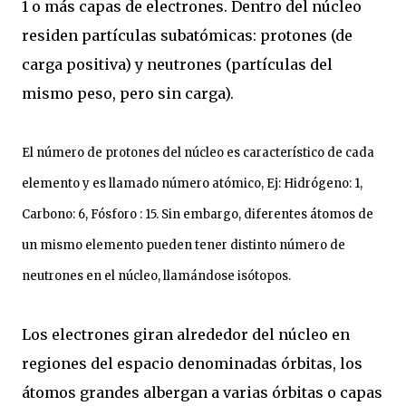
1 o más capas de electrones. Dentro del núcleo
residen partículas subatómicas: protones (de
carga positiva) y neutrones (partículas del
mismo peso, pero sin carga).
El número de protones del núcleo es característico de cada
elemento y es llamado número atómico, Ej: Hidrógeno: 1,
Carbono: 6, Fósforo : 15. Sin embargo, diferentes átomos de
un mismo elemento pueden tener distinto número de
neutrones en el núcleo, llamándose isótopos.
Los electrones giran alrededor del núcleo en
regiones del espacio denominadas órbitas, los
átomos grandes albergan a varias órbitas o capas