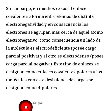
Sin embargo, en muchos casos el enlace
covalente se forma entre átomos de distinta
electronegatividad y en consecuencia los
electrones se agrupan más cerca de aquel átomo
electronegativo, como consecuencia un lado de
la molécula es electrodeficiente (posee carga
parcial positiva) y el otro es electrodenso (posee
carga parcial negativa). Este tipo de enlaces se
designan como enlaces covalentes polares y las
moléculas con este desbalance de cargas se
designan como dipolares.