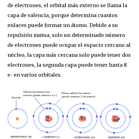
de electrones, el orbital más externo se llama la
capa de valencia, porque determina cuantos
enlaces puede formar un átomo. Debido a su
repulsión mutua, solo un determinado número
de electrones puede ocupar el espacio cercano al
núcleo, la capa más cercana solo puede tener dos
electrones, la segunda capa puede tener hasta 8
e- en varios orbitales.