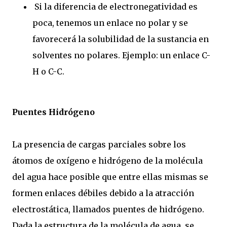
Si la diferencia de electronegatividad es
poca, tenemos un enlace no polar y se
favorecerá la solubilidad de la sustancia en
solventes no polares. Ejemplo: un enlace C-
H o C-C.
Puentes Hidrógeno
La presencia de cargas parciales sobre los
átomos de oxígeno e hidrógeno de la molécula
del agua hace posible que entre ellas mismas se
formen enlaces débiles debido a la atracción
electrostática, llamados puentes de hidrógeno.
Dada la estructura de la molécula de agua, se