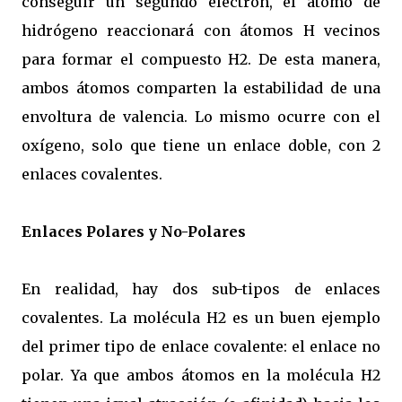
conseguir un segundo electrón, el átomo de
hidrógeno reaccionará con átomos H vecinos
para formar el compuesto H2. De esta manera,
ambos átomos comparten la estabilidad de una
envoltura de valencia. Lo mismo ocurre con el
oxígeno, solo que tiene un enlace doble, con 2
enlaces covalentes.
Enlaces Polares y No-Polares
En realidad, hay dos sub-tipos de enlaces
covalentes. La molécula H2 es un buen ejemplo
del primer tipo de enlace covalente: el enlace no
polar. Ya que ambos átomos en la molécula H2