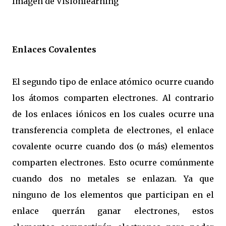
Imagen de Visionlearning
Enlaces Covalentes
El segundo tipo de enlace atómico ocurre cuando
los átomos comparten electrones. Al contrario
de los enlaces iónicos en los cuales ocurre una
transferencia completa de electrones, el enlace
covalente ocurre cuando dos (o más) elementos
comparten electrones. Esto ocurre comúnmente
cuando dos no metales se enlazan. Ya que
ninguno de los elementos que participan en el
enlace querrán ganar electrones, estos