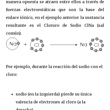
manera opuesta se atraen entre ellos a través de
fuerzas electroestáticas que son la base del
enlace iónico, en el ejemplo anterior la sustancia
resultante es el Cloruro de Sodio ClNa (sal
común).
Por ejemplo, durante la reacción del sodio con el
cloro:
sodio (en la izquierda) pierde su única
valencia de electrones al cloro (a la
derecha),