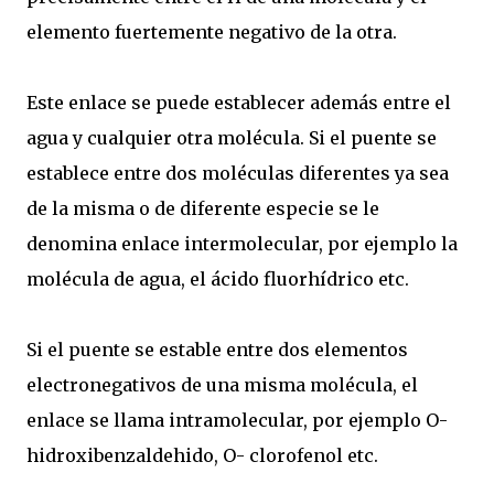
elemento fuertemente negativo de la otra.
Este enlace se puede establecer además entre el
agua y cualquier otra molécula. Si el puente se
establece entre dos moléculas diferentes ya sea
de la misma o de diferente especie se le
denomina enlace intermolecular, por ejemplo la
molécula de agua, el ácido fluorhídrico etc.
Si el puente se estable entre dos elementos
electronegativos de una misma molécula, el
enlace se llama intramolecular, por ejemplo O-
hidroxibenzaldehido, O- clorofenol etc.