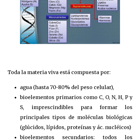
Toda la materia viva está compuesta por:
agua (hasta 70-80% del peso celular),
bioelementos primarios como C, O, N, H, P y
S, imprescindibles para formar los
principales tipos de moléculas biológicas
(glúcidos, lípidos, proteínas y ác. nucléicos)
bioelementos secundarios: todos los