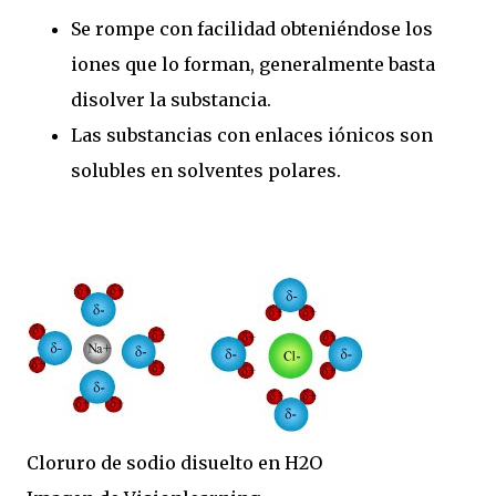
Se rompe con facilidad obteniéndose los
iones que lo forman, generalmente basta
disolver la substancia.
Las substancias con enlaces iónicos son
solubles en solventes polares.
Cloruro de sodio disuelto en H2O