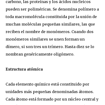
carbono, las proteínas y los ácidos nucleicos
pueden ser poliméricas. Se denomina polímero a
toda macromolécula constituida por la unión de
muchas moléculas pequeñas similares, las que
reciben el nombre de monómeros. Cuando dos
monómeros similares se unen forman un
dímero, si son tres un trímero. Hasta diez se lo
nombran genéricamente oligómero.
Estructura atómica
Cada elemento químico está constituido por
unidades más pequeñas denominadas átomos.
Cada átomo está formado por un núcleo central y