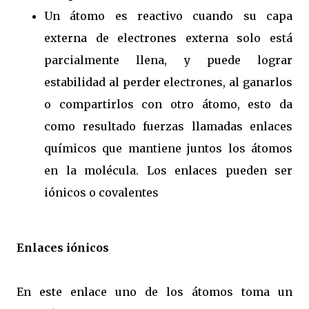
Un átomo es reactivo cuando su capa
externa de electrones externa solo está
parcialmente llena, y puede lograr
estabilidad al perder electrones, al ganarlos
o compartirlos con otro átomo, esto da
como resultado fuerzas llamadas enlaces
químicos que mantiene juntos los átomos
en la molécula. Los enlaces pueden ser
iónicos o covalentes
Enlaces iónicos
En este enlace uno de los átomos toma un