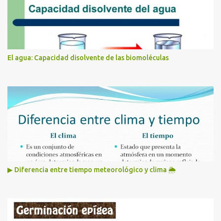
El agua: Capacidad disolvente de las biomoléculas
▶ Diferencia entre tiempo meteorológico y clima 🌦️