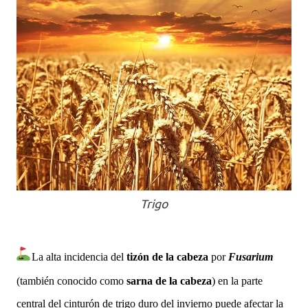
Trigo
La alta incidencia del
tizón de la cabeza
por
Fusarium
(también conocido como
sarna de la cabeza
) en la parte
central del cinturón de trigo duro del invierno puede afectar la