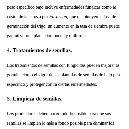
peso específico bajo incluye enfermedades fúngicas como
la
costra de la cabeza por
Fusarium
, que disminuyen la tasa de
germinación del trigo, un aumento en la tasa de siembra puede
garantizar una plantación buena y uniforme.
4.
Tratamientos de semillas.
Los tratamientos de semillas con fungicidas pueden mejorar la
germinación o el vigor de las plántulas de semillas de bajo peso
específico y proteger contra ciertas enfermedades.
5.
Limpieza de semillas.
Los productores deben hacer todo lo posible para que sus
semillas se limpien lo más a fondo posible para eliminar los