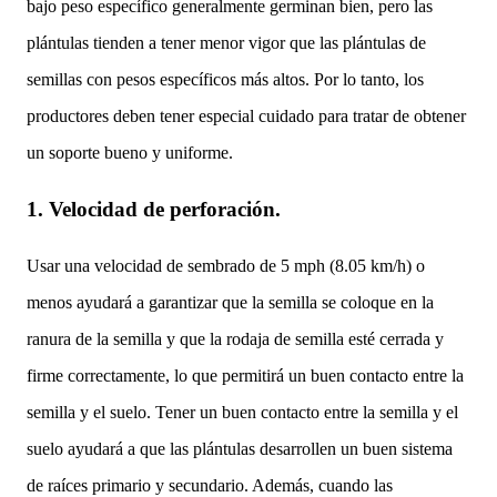
bajo peso específico generalmente germinan bien, pero las
plántulas tienden a tener menor vigor que las plántulas de
semillas con pesos específicos más altos. Por lo tanto, los
productores deben tener especial cuidado para tratar de obtener
un soporte bueno y uniforme.
1.
Velocidad de perforación.
Usar una velocidad de sembrado de 5 mph (8.05 km/h) o
menos ayudará a garantizar que la semilla se coloque en la
ranura de la semilla y que la rodaja de semilla esté cerrada y
firme correctamente, lo que permitirá un buen contacto entre la
semilla y el suelo. Tener un buen contacto entre la semilla y el
suelo ayudará a que las plántulas desarrollen un buen sistema
de raíces primario y secundario. Además, cuando las