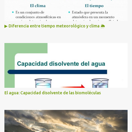
▶ Diferencia entre tiempo meteorológico y clima 🌦️
El agua: Capacidad disolvente de las biomoléculas