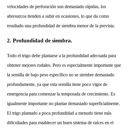
velocidades de perforación son demasiado rápidas, los
abresurcos tienden a subir en ocasiones, lo que da como
resultado una profundidad de siembra menor de la prevista.
2.
Profundidad de siembra.
Todo el trigo debe plantarse a la profundidad adecuada para
obtener mejores rodales. Pero es especialmente importante que
la semilla de bajo peso específico no se siembre demasiado
profundamente, ya que esta semilla tiene poco vigor de
emergencia para comenzar la temporada de crecimiento. Es
igualmente importante no plantar demasiado superficialmente.
El trigo plantado a poca profundidad a menudo tiene más
dificultades para establecer un buen sistema de raíces en el