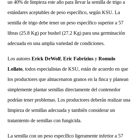
un 40% de limpieza este año para llevar la semilla de trigo a
estándares aceptables de peso específico, según KSU. La
semilla de trigo debe tener un peso específico superior a 57
libras (25.8 Kg) por bushel (27.2 Kg) para una germinación
adecuada en una amplia variedad de condiciones.
Los autores
Erick DeWolf
,
Eric Fabrizius
y
Romulo
Lollato
, todos especialistas de KSU, están de acuerdo en que
los productores que almacenaron granos en la finca y planean
simplemente plantar semillas directamente del contenedor
podrían tener problemas. Los productores deberán realizar una
limpieza de semillas adecuada y también considerar un
tratamiento de semillas con fungicida.
La semilla con un peso específico ligeramente inferior a 57