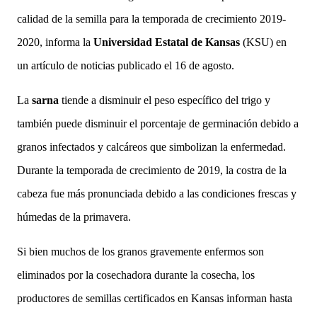
calidad de la semilla para la temporada de crecimiento 2019-
2020, informa la
Universidad Estatal de Kansas
(KSU) en
un artículo de noticias publicado el 16 de agosto.
La
sarna
tiende a disminuir el peso específico del trigo y
también puede disminuir el porcentaje de germinación debido a
granos infectados y calcáreos que simbolizan la enfermedad.
Durante la temporada de crecimiento de 2019, la costra de la
cabeza fue más pronunciada debido a las condiciones frescas y
húmedas de la primavera.
Si bien muchos de los granos gravemente enfermos son
eliminados por la cosechadora durante la cosecha, los
productores de semillas certificados en Kansas informan hasta