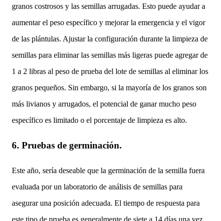
granos costrosos y las semillas arrugadas. Esto puede ayudar a
aumentar el peso específico y mejorar la emergencia y el vigor
de las plántulas. Ajustar la configuración durante la limpieza de
semillas para eliminar las semillas más ligeras puede agregar de
1 a 2 libras al peso de prueba del lote de semillas al eliminar los
granos pequeños. Sin embargo, si la mayoría de los granos son
más livianos y arrugados, el potencial de ganar mucho peso
específico es limitado o el porcentaje de limpieza es alto.
6.
Pruebas de germinación.
Este año, sería deseable que la germinación de la semilla fuera
evaluada por un laboratorio de análisis de semillas para
asegurar una posición adecuada. El tiempo de respuesta para
este tipo de prueba es generalmente de siete a 14 días una vez