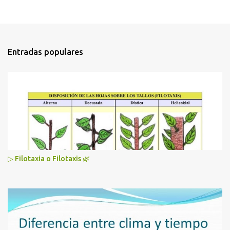
Entradas populares
▷ Filotaxia o Filotaxis 🌿