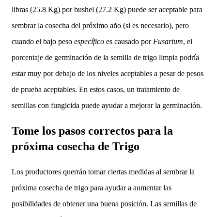
libras (25.8 Kg) por bushel (27.2 Kg) puede ser aceptable para
sembrar la cosecha del próximo año (si es necesario), pero
cuando el bajo peso
específico
es causado por
Fusarium
, el
porcentaje de germinación de la semilla de trigo limpia podría
estar muy por debajo de los niveles aceptables a pesar de pesos
de prueba aceptables. En estos casos, un tratamiento de
semillas con fungicida puede ayudar a mejorar la germinación.
Tome los pasos correctos
para la
próxima cosecha de Trigo
Los productores querrán tomar ciertas medidas al sembrar la
próxima cosecha de trigo para ayudar a aumentar las
posibilidades de obtener una buena posición. Las semillas de