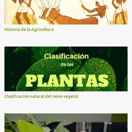
Historia de la Agricultura
Clasificación natural del reino vegetal