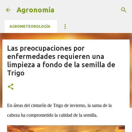
Ir al contenido principal
Agronomía
AGROMETEOROLOGÍA
Las preocupaciones por
enfermedades requieren una
limpieza a fondo de la semilla de
Trigo
En áreas del cinturón de Trigo de invierno, la sarna de la
cabeza ha comprometido la calidad de la semilla.