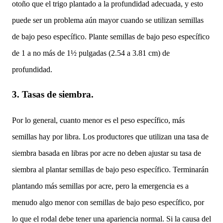
otoño que el trigo plantado a la profundidad adecuada, y esto
puede ser un problema aún mayor cuando se utilizan semillas
de bajo peso específico. Plante semillas de bajo peso específico
de 1 a no más de 1½ pulgadas (2.54 a 3.81 cm) de
profundidad.
3.
Tasas de siembra.
Por lo general, cuanto menor es el peso específico, más
semillas hay por libra. Los productores que utilizan una tasa de
siembra basada en libras por acre no deben ajustar su tasa de
siembra al plantar semillas de bajo peso específico. Terminarán
plantando más semillas por acre, pero la emergencia es a
menudo algo menor con semillas de bajo peso específico, por
lo que el rodal debe tener una apariencia normal. Si la causa del