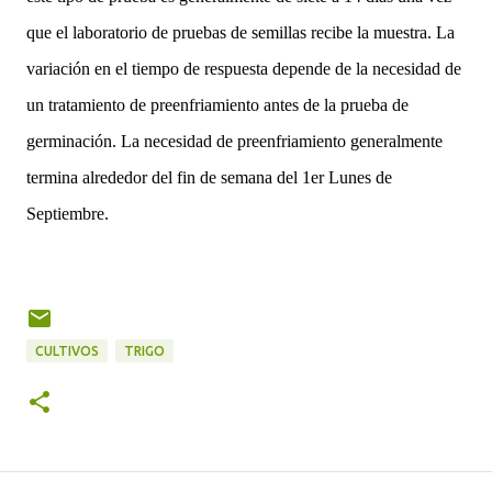
que el laboratorio de pruebas de semillas recibe la muestra. La
variación en el tiempo de respuesta depende de la necesidad de
un tratamiento de preenfriamiento antes de la prueba de
germinación. La necesidad de preenfriamiento generalmente
termina alrededor del fin de semana del 1er Lunes de
Septiembre.
CULTIVOS
TRIGO