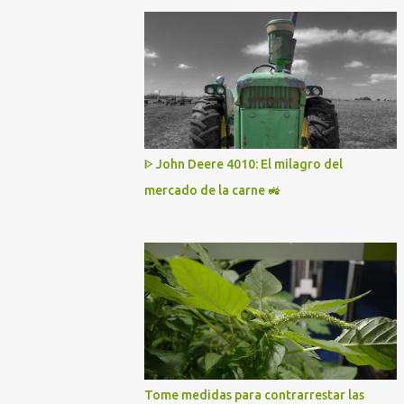
ᐈ John Deere 4010: El milagro del
mercado de la carne 🚜
Tome medidas para contrarrestar las