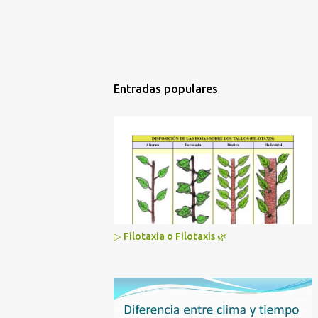
Entradas populares
▷ Filotaxia o Filotaxis 🌿