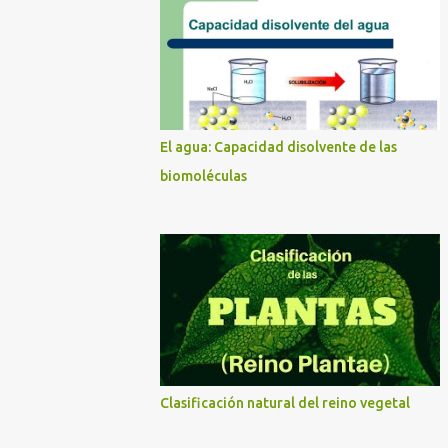
El agua: Capacidad disolvente de las
biomoléculas
Clasificación natural del reino vegetal