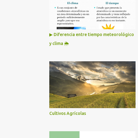
▶ Diferencia entre tiempo meteorológico
y clima 🌦️
Cultivos Agrícolas