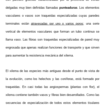
delgadas muy bien definidas llamadas
punteaduras
. Los elementos
vasculares o vasos son traqueidas especializadas cuyas paredes
terminales están
atravesadas por uno o varios poros
; una serie
vertical de elementos vasculares que forman un tubo continuo se
llama vaso. Las fibras son traqueidas especializadas de pared muy
engrosada que apenas realizan funciones de transporte y que sirven
para aumentar la resistencia mecánica del xilema.
El xilema de las especies más antiguas desde el punto de vista de
la evolución, como los helechos y las coníferas, está formado por
traqueidas. En casi todas las angiospermas (plantas con flor), el
xilema contiene también vasos y fibras bien desarrollados. Como las
secuencias de especialización de todos estos elementos tisulares