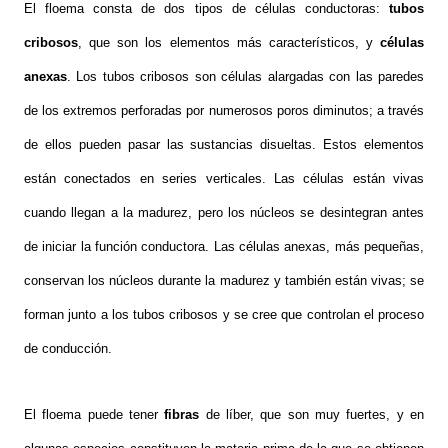
El floema consta de dos tipos de células conductoras:
tubos
cribosos
, que son los elementos más característicos, y
células
anexas
. Los tubos cribosos son células alargadas con las paredes
de los extremos perforadas por numerosos poros diminutos; a través
de ellos pueden pasar las sustancias disueltas. Estos elementos
están conectados en series verticales. Las células están vivas
cuando llegan a la madurez, pero los núcleos se desintegran antes
de iniciar la función conductora. Las células anexas, más pequeñas,
conservan los núcleos durante la madurez y también están vivas; se
forman junto a los tubos cribosos y se cree que controlan el proceso
de conducción.
El floema puede tener
fibras
de líber, que son muy fuertes, y en