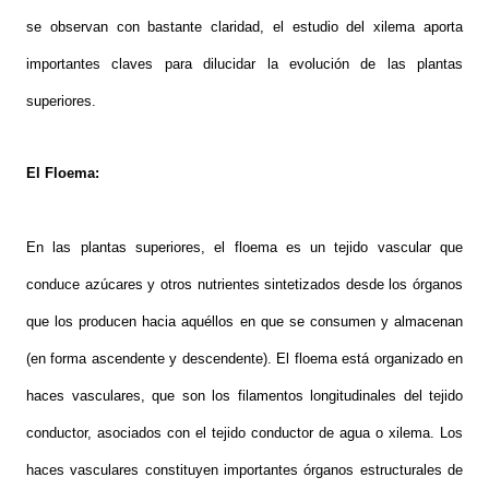
se observan con bastante claridad, el estudio del xilema aporta
importantes claves para dilucidar la evolución de las plantas
superiores.
El Floema:
En las plantas superiores, el floema es un tejido vascular que
conduce azúcares y otros nutrientes sintetizados desde los órganos
que los producen hacia aquéllos en que se consumen y almacenan
(en forma ascendente y descendente). El floema está organizado en
haces vasculares, que son los filamentos longitudinales del tejido
conductor, asociados con el tejido conductor de agua o xilema. Los
haces vasculares constituyen importantes órganos estructurales de