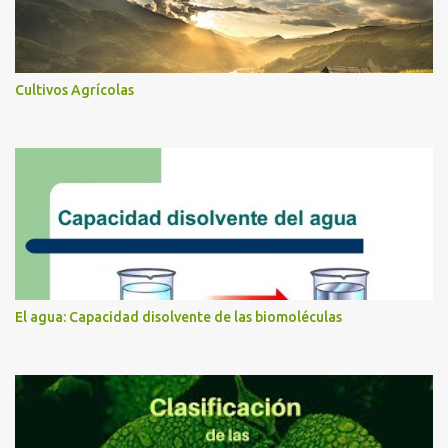
Cultivos Agrícolas
El agua: Capacidad disolvente de las biomoléculas