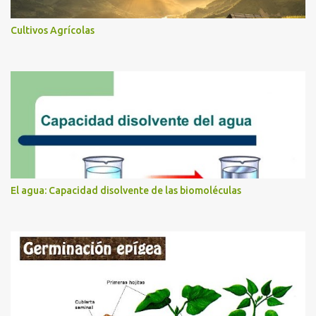
Cultivos Agrícolas
El agua: Capacidad disolvente de las biomoléculas