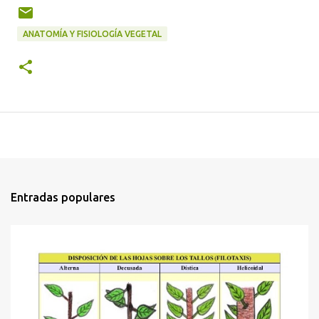
ANATOMÍA Y FISIOLOGÍA VEGETAL
Entradas populares