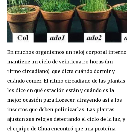
En muchos organismos un reloj corporal interno
mantiene un ciclo de veinticuatro horas (un
ritmo circadiano), que dicta cuándo dormir y
cuándo comer. El ritmo circadiano de las plantas
les dice en qué estación están y cuándo es la
mejor ocasión para florecer, atrayendo así a los
insectos que deben polinizarlas. Las plantas
ajustan sus relojes detectando el ciclo de la luz, y
el equipo de Chua encontró que una proteína