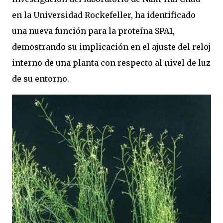
en la Universidad Rockefeller, ha identificado
una nueva función para la proteína SPA1,
demostrando su implicación en el ajuste del reloj
interno de una planta con respecto al nivel de luz
de su entorno.