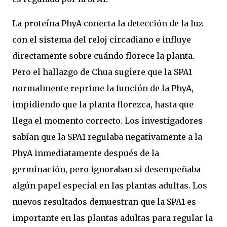
La proteína PhyA conecta la detección de la luz
con el sistema del reloj circadiano e influye
directamente sobre cuándo florece la planta.
Pero el hallazgo de Chua sugiere que la SPA1
normalmente reprime la función de la PhyA,
impidiendo que la planta florezca, hasta que
llega el momento correcto. Los investigadores
sabían que la SPA1 regulaba negativamente a la
PhyA inmediatamente después de la
germinación, pero ignoraban si desempeñaba
algún papel especial en las plantas adultas. Los
nuevos resultados demuestran que la SPA1 es
importante en las plantas adultas para regular la