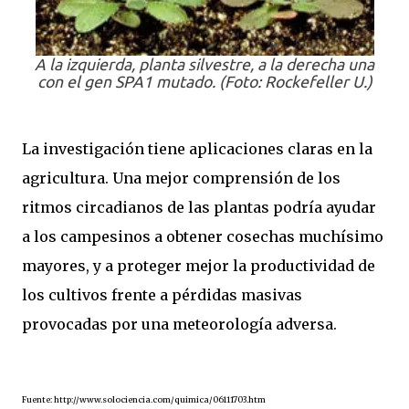
A la izquierda, planta silvestre, a la derecha una
con el gen SPA1 mutado. (Foto: Rockefeller U.)
La investigación tiene aplicaciones claras en la
agricultura. Una mejor comprensión de los
ritmos circadianos de las plantas podría ayudar
a los campesinos a obtener cosechas muchísimo
mayores, y a proteger mejor la productividad de
los cultivos frente a pérdidas masivas
provocadas por una meteorología adversa.
Fuente: http://www.solociencia.com/quimica/06111703.htm