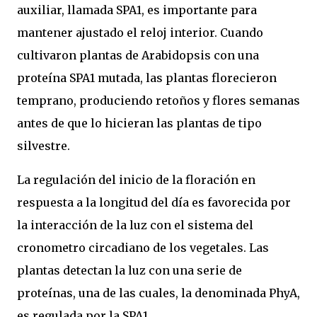
auxiliar, llamada SPA1, es importante para
mantener ajustado el reloj interior. Cuando
cultivaron plantas de Arabidopsis con una
proteína SPA1 mutada, las plantas florecieron
temprano, produciendo retoños y flores semanas
antes de que lo hicieran las plantas de tipo
silvestre.
La regulación del inicio de la floración en
respuesta a la longitud del día es favorecida por
la interacción de la luz con el sistema del
cronometro circadiano de los vegetales. Las
plantas detectan la luz con una serie de
proteínas, una de las cuales, la denominada PhyA,
es regulada por la SPA1.