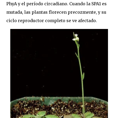
PhyA y el período circadiano. Cuando la SPA1 es
mutada, las plantas florecen precozmente, y su
ciclo reproductor completo se ve afectado.