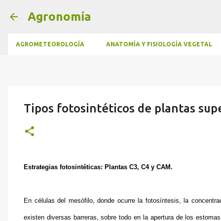
Agronomía
AGROMETEOROLOGÍA
ANATOMÍA Y FISIOLOGÍA VEGETAL
Tipos fotosintéticos de plantas sup
Estrategias fotosintéticas: Plantas C3, C4 y CAM.
En células del mesófilo, donde ocurre la fotosíntesis, la concentr
existen diversas barreras, sobre todo en la apertura de los estomas,