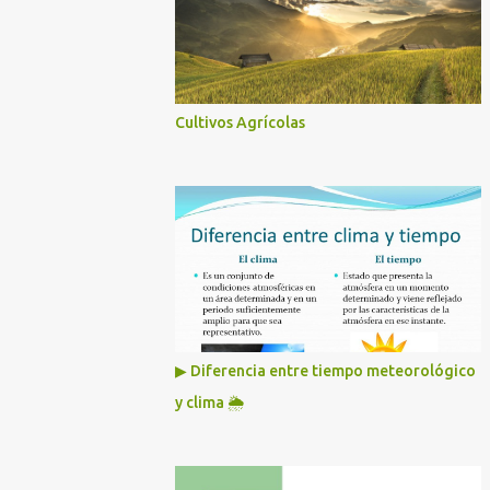
Cultivos Agrícolas
▶ Diferencia entre tiempo meteorológico
y clima 🌦️