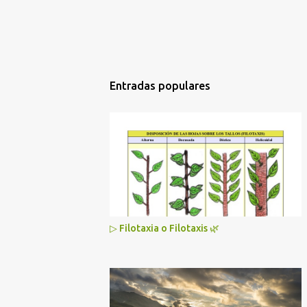
Entradas populares
▷ Filotaxia o Filotaxis 🌿