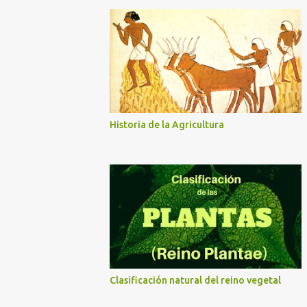
Historia de la Agricultura
Clasificación natural del reino vegetal