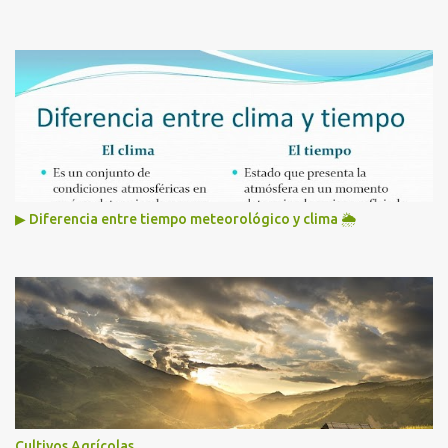
▶ Diferencia entre tiempo meteorológico y clima 🌦️
Cultivos Agrícolas