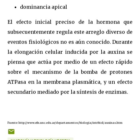
dominancia apical
El efecto inicial preciso de la hormona que
subsecuentemente regula este arreglo diverso de
eventos fisiológicos no es aún conocido. Durante
la elongación celular inducida por la auxina se
piensa que actúa por medio de un efecto rápido
sobre el mecanismo de la bomba de protones
ATPasa en la membrana plasmática, y un efecto
secundario mediado por la síntesis de enzimas.
Fuente: http://www.efn.unc.edu.ar/departamentos/biologia/intrbiol/auxinas.htm