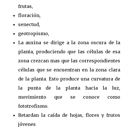
frutas,
floración,
senectud,
geotropismo,
La auxina se dirige a la zona oscura de la
planta, produciendo que las células de esa
zona crezcan mas que las correspondientes
células que se encuentran en la zona clara
de la planta. Esto produce una curvatura de
la punta de la planta hacia la luz,
movimiento que se conoce como
fototrofismo.
Retardan la caída de hojas, flores y frutos
jóvenes