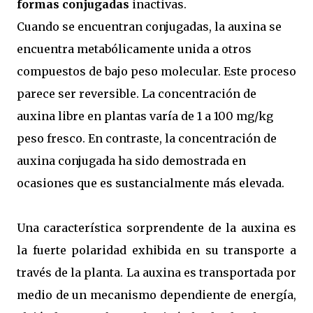
formas conjugadas
inactivas.
Cuando se encuentran conjugadas, la auxina se
encuentra metabólicamente unida a otros
compuestos de bajo peso molecular. Este proceso
parece ser reversible. La concentración de
auxina libre en plantas varía de 1 a 100 mg/kg
peso fresco. En contraste, la concentración de
auxina conjugada ha sido demostrada en
ocasiones que es sustancialmente más elevada.
Una característica sorprendente de la auxina es
la fuerte polaridad exhibida en su transporte a
través de la planta. La auxina es transportada por
medio de un mecanismo dependiente de energía,