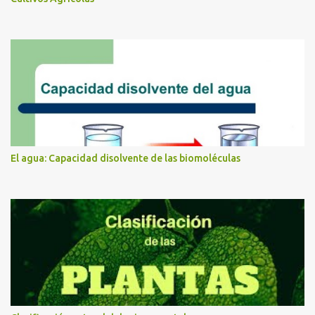
El agua: Capacidad disolvente de las biomoléculas