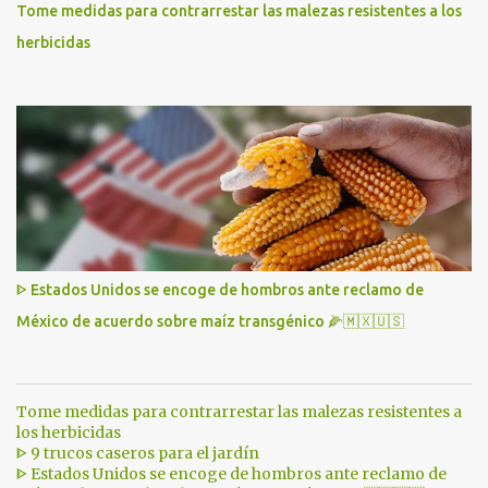
Tome medidas para contrarrestar las malezas resistentes a los
herbicidas
ᐈ Estados Unidos se encoge de hombros ante reclamo de
México de acuerdo sobre maíz transgénico 🌽🇲🇽🇺🇸
Tome medidas para contrarrestar las malezas resistentes a
los herbicidas
ᐈ 9 trucos caseros para el jardín
ᐈ Estados Unidos se encoge de hombros ante reclamo de