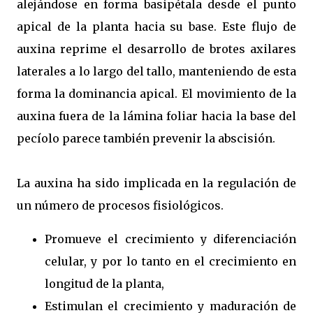
alejándose en forma basipétala desde el punto
apical de la planta hacia su base. Este flujo de
auxina reprime el desarrollo de brotes axilares
laterales a lo largo del tallo, manteniendo de esta
forma la dominancia apical. El movimiento de la
auxina fuera de la lámina foliar hacia la base del
pecíolo parece también prevenir la abscisión.
La auxina ha sido implicada en la regulación de
un número de procesos fisiológicos.
Promueve el crecimiento y diferenciación
celular, y por lo tanto en el crecimiento en
longitud de la planta,
Estimulan el crecimiento y maduración de