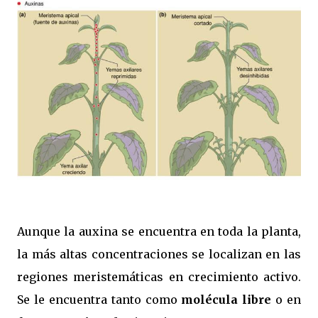
Aunque la auxina se encuentra en toda la planta,
la más altas concentraciones se localizan en las
regiones meristemáticas en crecimiento activo.
Se le encuentra tanto como
molécula libre
o en