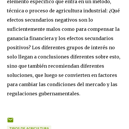
elemento específico que entra en un método,
técnica o proceso de agricultura industrial: ¿Qué
efectos secundarios negativos son lo
suficientemente malos como para compensar la
ganancia financiera y los efectos secundarios
positivos? Los diferentes grupos de interés no
solo llegan a conclusiones diferentes sobre esto,
sino que también recomiendan diferentes
soluciones, que luego se convierten en factores
para cambiar las condiciones del mercado y las
regulaciones gubernamentales.
TIPOS DE AGRICULTURA