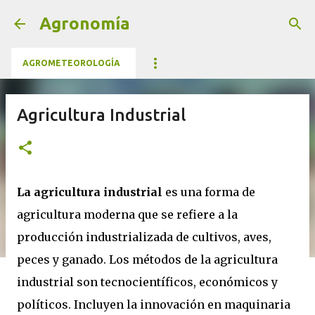
Ir al contenido principal
Agronomía
AGROMETEOROLOGÍA
Agricultura Industrial
La agricultura industrial
es una forma de
agricultura moderna que se refiere a la
producción industrializada de cultivos, aves,
peces y ganado. Los métodos de la agricultura
industrial son tecnocientíficos, económicos y
políticos. Incluyen la innovación en maquinaria