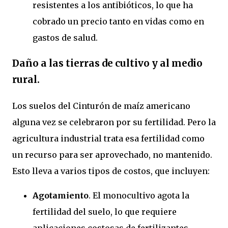
resistentes a los antibióticos, lo que ha
cobrado un precio tanto en vidas como en
gastos de salud.
Daño a las tierras de cultivo y al medio
rural.
Los suelos del Cinturón de maíz americano
alguna vez se celebraron por su fertilidad. Pero la
agricultura industrial trata esa fertilidad como
un recurso para ser aprovechado, no mantenido.
Esto lleva a varios tipos de costos, que incluyen:
Agotamiento
. El monocultivo agota la
fertilidad del suelo, lo que requiere
aplicaciones costosas de fertilizantes