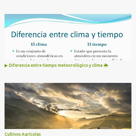
▶ Diferencia entre tiempo meteorológico y clima 🌦️
Cultivos Agrícolas