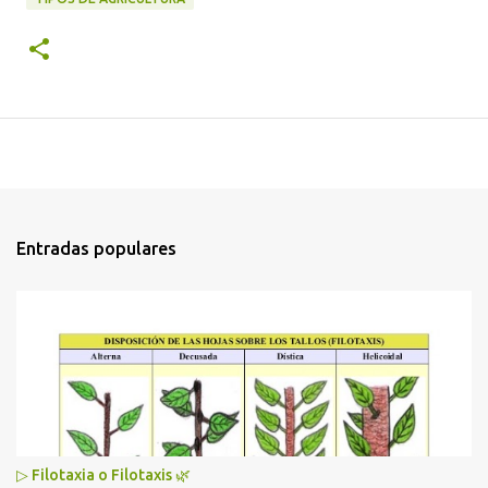
Entradas populares
▷ Filotaxia o Filotaxis 🌿