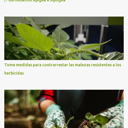
Tome medidas para contrarrestar las malezas resistentes a los
herbicidas