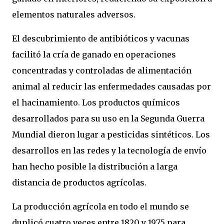
elementos naturales adversos.
El descubrimiento de antibióticos y vacunas
facilitó la cría de ganado en operaciones
concentradas y controladas de alimentación
animal al reducir las enfermedades causadas por
el hacinamiento. Los productos químicos
desarrollados para su uso en la Segunda Guerra
Mundial dieron lugar a pesticidas sintéticos. Los
desarrollos en las redes y la tecnología de envío
han hecho posible la distribución a larga
distancia de productos agrícolas.
La producción agrícola en todo el mundo se
duplicó cuatro veces entre 1820 y 1975 para