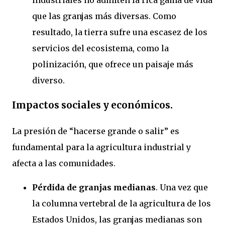
que las granjas más diversas. Como
resultado, la tierra sufre una escasez de los
servicios del ecosistema, como la
polinización, que ofrece un paisaje más
diverso.
Impactos sociales y económicos.
La presión de “hacerse grande o salir” es
fundamental para la agricultura industrial y
afecta a las comunidades.
Pérdida de granjas medianas
. Una vez que
la columna vertebral de la agricultura de los
Estados Unidos, las granjas medianas son