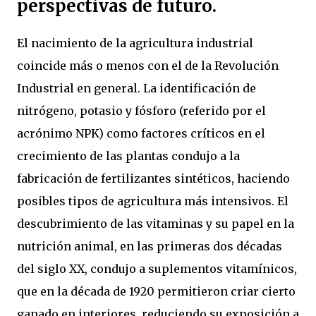
perspectivas de futuro.
El nacimiento de la agricultura industrial
coincide más o menos con el de la Revolución
Industrial en general. La identificación de
nitrógeno, potasio y fósforo (referido por el
acrónimo NPK) como factores críticos en el
crecimiento de las plantas condujo a la
fabricación de fertilizantes sintéticos, haciendo
posibles tipos de agricultura más intensivos. El
descubrimiento de las vitaminas y su papel en la
nutrición animal, en las primeras dos décadas
del siglo XX, condujo a suplementos vitamínicos,
que en la década de 1920 permitieron criar cierto
ganado en interiores, reduciendo su exposición a