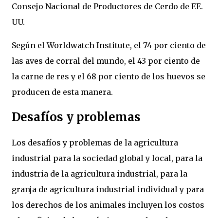
Consejo Nacional de Productores de Cerdo de EE.
UU.
Según el Worldwatch Institute, el 74 por ciento de
las aves de corral del mundo, el 43 por ciento de
la carne de res y el 68 por ciento de los huevos se
producen de esta manera.
Desafíos y problemas
Los desafíos y problemas de la agricultura
industrial para la sociedad global y local, para la
industria de la agricultura industrial, para la
granja de agricultura industrial individual y para
los derechos de los animales incluyen los costos