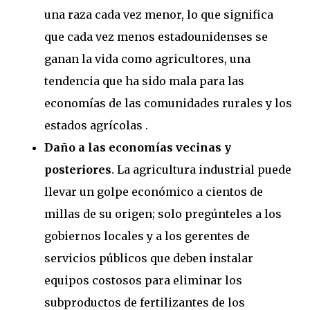
una raza cada vez menor, lo que significa
que cada vez menos estadounidenses se
ganan la vida como agricultores, una
tendencia que ha sido mala para las
economías de las comunidades rurales y los
estados agrícolas .
Daño a las economías vecinas y
posteriores
. La agricultura industrial puede
llevar un golpe económico a cientos de
millas de su origen; solo pregúnteles a los
gobiernos locales y a los gerentes de
servicios públicos que deben instalar
equipos costosos para eliminar los
subproductos de fertilizantes de los