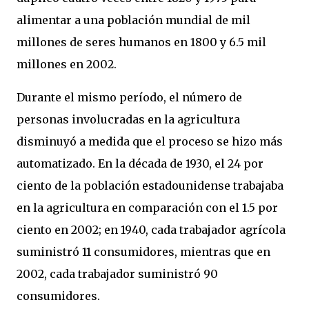
alimentar a una población mundial de mil
millones de seres humanos en 1800 y 6.5 mil
millones en 2002.
Durante el mismo período, el número de
personas involucradas en la agricultura
disminuyó a medida que el proceso se hizo más
automatizado. En la década de 1930, el 24 por
ciento de la población estadounidense trabajaba
en la agricultura en comparación con el 1.5 por
ciento en 2002; en 1940, cada trabajador agrícola
suministró 11 consumidores, mientras que en
2002, cada trabajador suministró 90
consumidores.