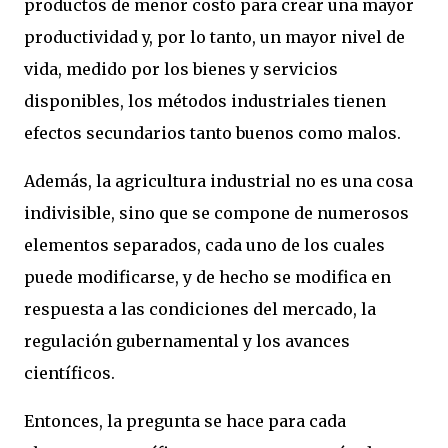
productos de menor costo para crear una mayor
productividad y, por lo tanto, un mayor nivel de
vida, medido por los bienes y servicios
disponibles, los métodos industriales tienen
efectos secundarios tanto buenos como malos.
Además, la agricultura industrial no es una cosa
indivisible, sino que se compone de numerosos
elementos separados, cada uno de los cuales
puede modificarse, y de hecho se modifica en
respuesta a las condiciones del mercado, la
regulación gubernamental y los avances
científicos.
Entonces, la pregunta se hace para cada