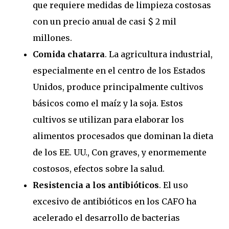
que requiere medidas de limpieza costosas
con un precio anual de casi $ 2 mil
millones.
Comida chatarra
. La agricultura industrial,
especialmente en el centro de los Estados
Unidos, produce principalmente cultivos
básicos como el maíz y la soja. Estos
cultivos se utilizan para elaborar los
alimentos procesados ​​que dominan la dieta
de los EE. UU., Con graves, y enormemente
costosos, efectos sobre la salud.
Resistencia a los antibióticos
. El uso
excesivo de antibióticos en los CAFO ha
acelerado el desarrollo de bacterias