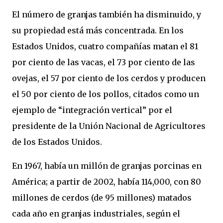
El número de granjas también ha disminuido, y
su propiedad está más concentrada. En los
Estados Unidos, cuatro compañías matan el 81
por ciento de las vacas, el 73 por ciento de las
ovejas, el 57 por ciento de los cerdos y producen
el 50 por ciento de los pollos, citados como un
ejemplo de “integración vertical” por el
presidente de la Unión Nacional de Agricultores
de los Estados Unidos.
En 1967, había un millón de granjas porcinas en
América; a partir de 2002, había 114,000, con 80
millones de cerdos (de 95 millones) matados
cada año en granjas industriales, según el