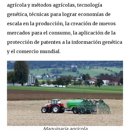
agrícola y métodos agrícolas, tecnología
genética, técnicas para lograr economías de
escala en la producción, la creación de nuevos
mercados para el consumo, la aplicación de la
protección de patentes a la información genética
y el comercio mundial.
Maquinaria agrícola