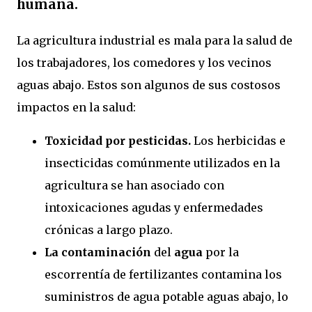
humana.
La agricultura industrial es mala para la salud de
los trabajadores, los comedores y los vecinos
aguas abajo. Estos son algunos de sus costosos
impactos en la salud:
Toxicidad por pesticidas.
Los herbicidas e
insecticidas comúnmente utilizados en la
agricultura se han asociado con
intoxicaciones agudas y enfermedades
crónicas a largo plazo.
La contaminación
del
agua
por la
escorrentía de fertilizantes contamina los
suministros de agua potable aguas abajo, lo