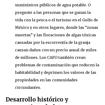
suministros públicos de agua potable. O
pregunte a las personas que se ganan la
vida con la pesca o el turismo en el Golfo de
México y en otros lugares, donde las “zonas
muertas” y las floraciones de algas tóxicas
causadas por la escorrentía de la granja
causan daños con un precio anual de miles
de millones. Los CAFO también crean
problemas de contaminación que reducen la
habitabilidad y deprimen los valores de las
propiedades en las comunidades
circundantes.
Desarrollo histórico y