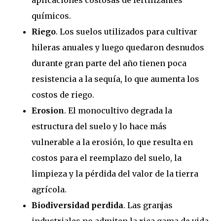
químicos.
Riego
. Los suelos utilizados para cultivar
hileras anuales y luego quedaron desnudos
durante gran parte del año tienen poca
resistencia a la sequía, lo que aumenta los
costos de riego.
Erosion
. El monocultivo degrada la
estructura del suelo y lo hace más
vulnerable a la erosión, lo que resulta en
costos para el reemplazo del suelo, la
limpieza y la pérdida del valor de la tierra
agrícola.
Biodiversidad perdida
. Las granjas
industriales no admiten la rica gama de vida