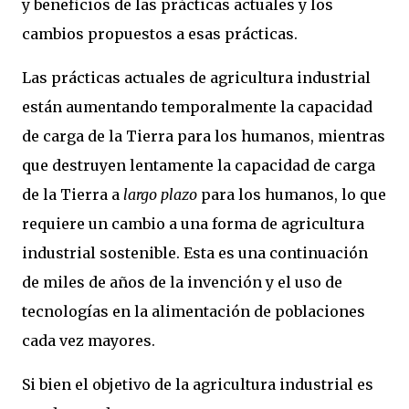
y beneficios de las prácticas actuales y los
cambios propuestos a esas prácticas.
Las prácticas actuales de agricultura industrial
están aumentando temporalmente la capacidad
de carga de la Tierra para los humanos, mientras
que destruyen lentamente la capacidad de carga
de la Tierra a
largo plazo
para los humanos, lo que
requiere un cambio a una forma de agricultura
industrial sostenible. Esta es una continuación
de miles de años de la invención y el uso de
tecnologías en la alimentación de poblaciones
cada vez mayores.
Si bien el objetivo de la agricultura industrial es