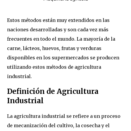
Estos métodos están muy extendidos en las
naciones desarrolladas y son cada vez más
frecuentes en todo el mundo. La mayoría de la
carne, lácteos, huevos, frutas y verduras
disponibles en los supermercados se producen
utilizando estos métodos de agricultura
industrial.
Definición de Agricultura
Industrial
La agricultura industrial se refiere a un proceso
de mecanización del cultivo, la cosecha y el