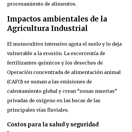
procesamiento de alimentos.
Impactos ambientales de la
Agricultura Industrial
El monocultivo intensivo agota el suelo y lo deja
vulnerable a la erosión. La escorrentía de
fertilizantes químicos y los desechos de
Operación concentrada de alimentación animal
(CAFO) se suman a las emisiones de
calentamiento global y crean “zonas muertas”
privadas de oxígeno en las bocas de las
principales vías fluviales.
Costos para la salud y seguridad