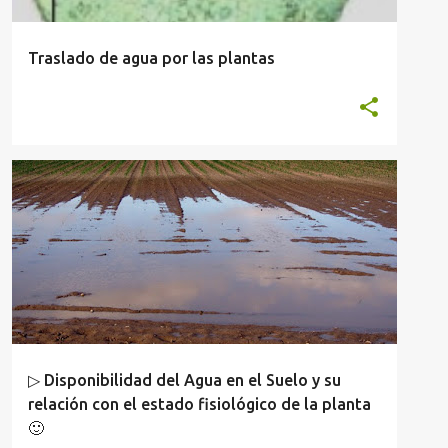
Traslado de agua por las plantas
ANATOMÍA Y FISIOLOGÍA VEGETAL
▷ Disponibilidad del Agua en el Suelo y su
relación con el estado fisiológico de la planta
🙂