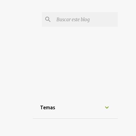
Temas