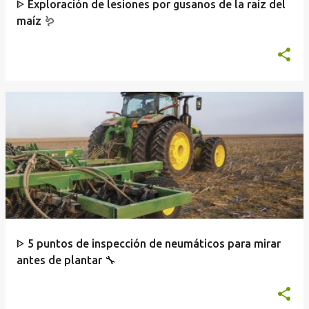
ᐈ Exploración de lesiones por gusanos de la raíz del
maíz 🪱
ᐈ 5 puntos de inspección de neumáticos para mirar
antes de plantar 🔧