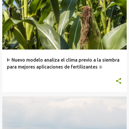
ᐈ Nuevo modelo analiza el clima previo a la siembra
para mejores aplicaciones de fertilizantes ❇️