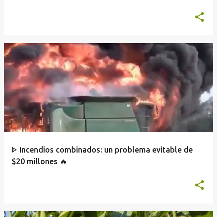
ᐈ Incendios combinados: un problema evitable de
$20 millones 🔥