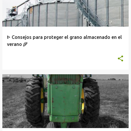
ᐈ Consejos para proteger el grano almacenado en el
verano 🌾